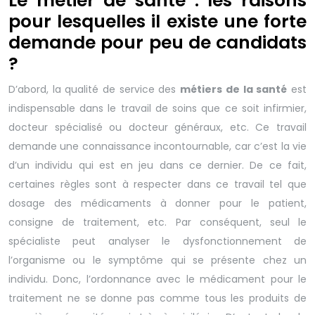
Le métier de santé : les raisons
pour lesquelles il existe une forte
demande pour peu de candidats
?
D’abord, la qualité de service des
métiers de la santé
est
indispensable dans le travail de soins que ce soit infirmier,
docteur spécialisé ou docteur généraux, etc. Ce travail
demande une connaissance incontournable, car c’est la vie
d’un individu qui est en jeu dans ce dernier. De ce fait,
certaines règles sont à respecter dans ce travail tel que
dosage des médicaments à donner pour le patient,
consigne de traitement, etc. Par conséquent, seul le
spécialiste peut analyser le dysfonctionnement de
l’organisme ou le symptôme qui se présente chez un
individu. Donc, l’ordonnance avec le médicament pour le
traitement ne se donne pas comme tous les produits de