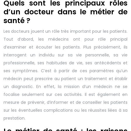
Quels sont les principaux rôles
d’un docteur dans le métier de
santé ?
Les docteurs jouent un rôle très important pour les patients.
Tout d’abord, les médecins ont pour rôle principal
d’examiner et écouter les patients. Plus précisément, ils
interrogent un individu sur sa vie personnelle, sa vie
professionnelle, ses habitudes de vie, ses antécédents et
ses symptômes. C’est à partir de ces paramètres qu’un
médecin peut prescrire au patient un traitement et établir
un diagnostic. En effet, la mission d’un médecin ne se
focalise seulement sur ces activités. Il est également en
mesure de prévenir, d’informer et de conseiller les patients
sur les éventuelles complications ou les réussites liées à sa
prestation.