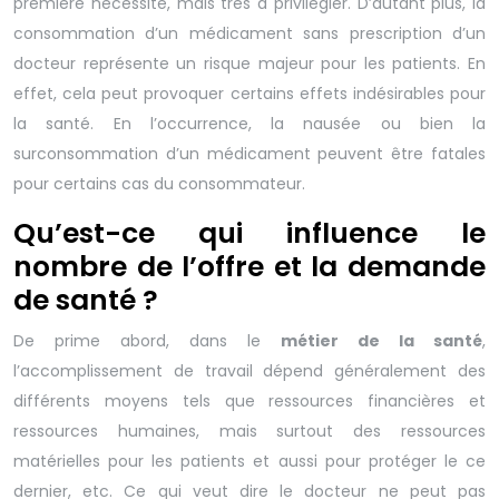
première nécessité, mais très à privilégier. D’autant plus, la
consommation d’un médicament sans prescription d’un
docteur représente un risque majeur pour les patients. En
effet, cela peut provoquer certains effets indésirables pour
la santé. En l’occurrence, la nausée ou bien la
surconsommation d’un médicament peuvent être fatales
pour certains cas du consommateur.
Qu’est-ce qui influence le
nombre de l’offre et la demande
de santé ?
De prime abord, dans le
métier de la santé
,
l’accomplissement de travail dépend généralement des
différents moyens tels que ressources financières et
ressources humaines, mais surtout des ressources
matérielles pour les patients et aussi pour protéger le ce
dernier, etc. Ce qui veut dire le docteur ne peut pas