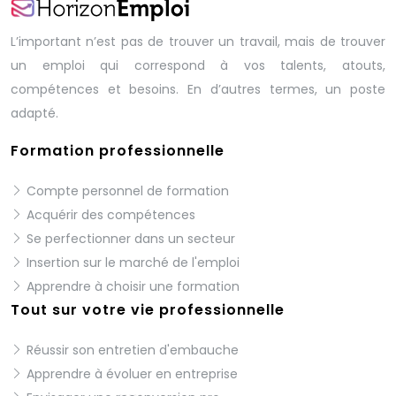
L’important n’est pas de trouver un travail, mais de trouver
un emploi qui correspond à vos talents, atouts,
compétences et besoins. En d’autres termes, un poste
adapté.
Formation professionnelle
Compte personnel de formation
Acquérir des compétences
Se perfectionner dans un secteur
Insertion sur le marché de l'emploi
Apprendre à choisir une formation
Tout sur votre vie professionnelle
Réussir son entretien d'embauche
Apprendre à évoluer en entreprise