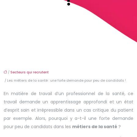
!
/
Secteurs qui recrutent
/ Les métiers de la santé : une forte demande pour peu de candidats !
En matière de travail d’un professionnel de la santé, ce
travail demande un apprentissage approfondi et un état
d’esprit sain et irrépressible dans un cas critique du patient
par exemple. Alors, pourquoi y a-t-il une forte demande
pour peu de candidats dans les
métiers de la santé
?