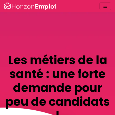
Les métiers de la
santé : une forte
demande pour
peu de candidats